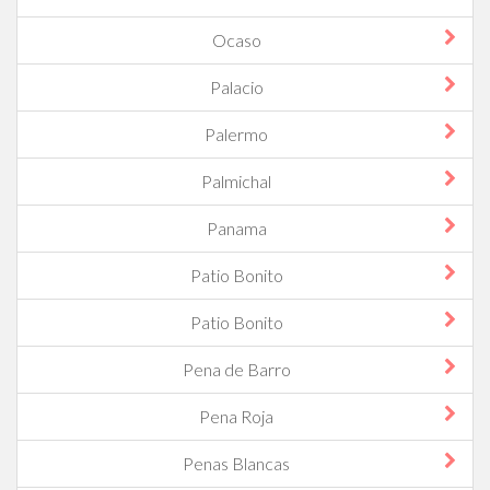
Ocaso
Palacio
Palermo
Palmichal
Panama
Patio Bonito
Patio Bonito
Pena de Barro
Pena Roja
Penas Blancas