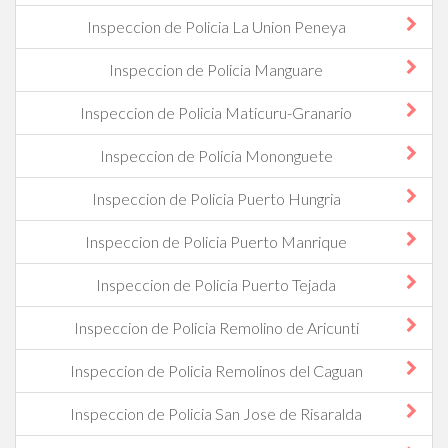
Inspeccion de Policia La Union Peneya
Inspeccion de Policia Manguare
Inspeccion de Policia Maticuru-Granario
Inspeccion de Policia Mononguete
Inspeccion de Policia Puerto Hungria
Inspeccion de Policia Puerto Manrique
Inspeccion de Policia Puerto Tejada
Inspeccion de Policia Remolino de Aricunti
Inspeccion de Policia Remolinos del Caguan
Inspeccion de Policia San Jose de Risaralda