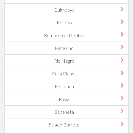
Quimbaya
Recreo
Remanso del Diablo
Remolino
Rio Negro
Rosa Blanca
Rosalinda
Rusia
Sabaneta
Salado Barreto