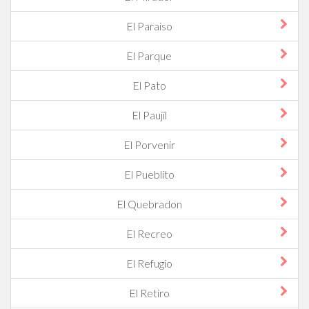
El Paraiso
El Parque
El Pato
El Paujil
El Porvenir
El Pueblito
El Quebradon
El Recreo
El Refugio
El Retiro