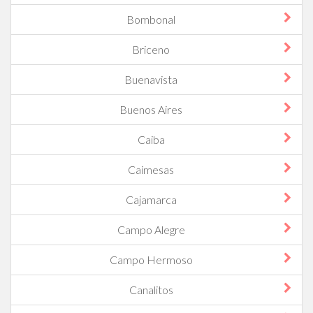
Bombonal
Briceno
Buenavista
Buenos Aires
Caiba
Caimesas
Cajamarca
Campo Alegre
Campo Hermoso
Canalitos