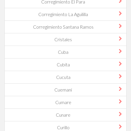
Corregimiento El Para
Corregimiento La Aguililla
Corregimiento Santana Ramos
Cristales
Cuba
Cubita
Cucuta
Cuemani
Cumare
Cunare
Curillo