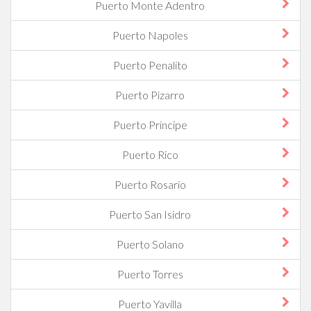
Puerto Monte Adentro
Puerto Napoles
Puerto Penalito
Puerto Pizarro
Puerto Principe
Puerto Rico
Puerto Rosario
Puerto San Isidro
Puerto Solano
Puerto Torres
Puerto Yavilla