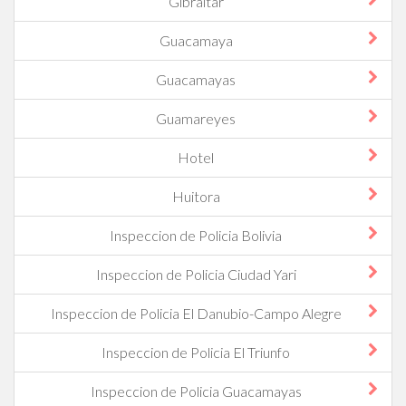
Gibraltar
Guacamaya
Guacamayas
Guamareyes
Hotel
Huitora
Inspeccion de Policia Bolivia
Inspeccion de Policia Ciudad Yari
Inspeccion de Policia El Danubio-Campo Alegre
Inspeccion de Policia El Triunfo
Inspeccion de Policia Guacamayas