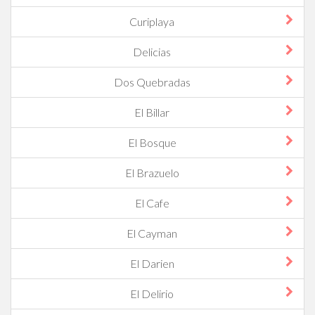
Curiplaya
Delicias
Dos Quebradas
El Billar
El Bosque
El Brazuelo
El Cafe
El Cayman
El Darien
El Delirio