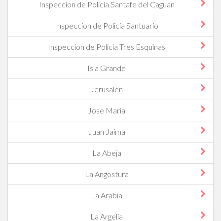
Inspeccion de Policia Santafe del Caguan
Inspeccion de Policia Santuario
Inspeccion de Policia Tres Esquinas
Isla Grande
Jerusalen
Jose Maria
Juan Jaima
La Abeja
La Angostura
La Arabia
La Argelia