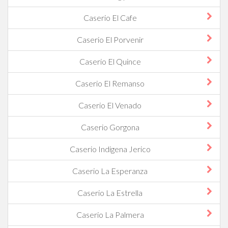
Caserio El Cafe
Caserio El Porvenir
Caserio El Quince
Caserio El Remanso
Caserio El Venado
Caserio Gorgona
Caserio Indigena Jerico
Caserio La Esperanza
Caserio La Estrella
Caserio La Palmera