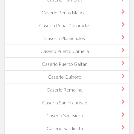
Caserio Penas Blancas
Caserio Penas Coloradas
Caserio Plamichales
Caserio Puerto Camelia
Caserio Puerto Gaitan
Caserio Quinoro
Caserio Remolino
Caserio San Francisco
Caserio San Isidro
Caserio Sardinata