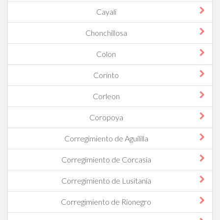
Cayali
Chonchillosa
Colon
Corinto
Corleon
Coropoya
Corregimiento de Aguililla
Corregimiento de Corcasia
Corregimiento de Lusitania
Corregimiento de Rionegro