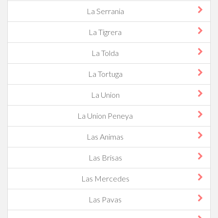
La Serrania
La Tigrera
La Tolda
La Tortuga
La Union
La Union Peneya
Las Animas
Las Brisas
Las Mercedes
Las Pavas