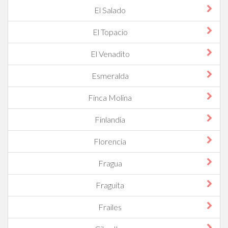
El Salado
El Topacio
El Venadito
Esmeralda
Finca Molina
Finlandia
Florencia
Fragua
Fraguita
Frailes