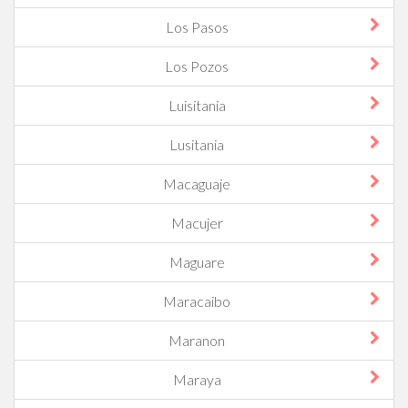
Los Pasos
Los Pozos
Luisitania
Lusitania
Macaguaje
Macujer
Maguare
Maracaibo
Maranon
Maraya