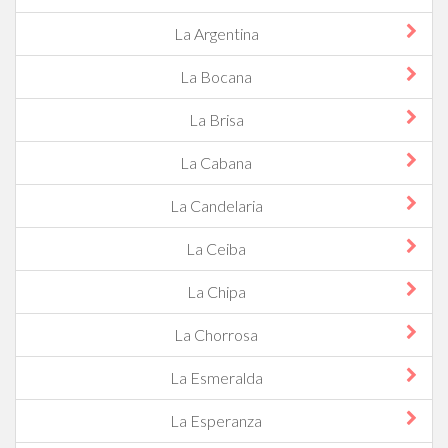
La Argentina
La Bocana
La Brisa
La Cabana
La Candelaria
La Ceiba
La Chipa
La Chorrosa
La Esmeralda
La Esperanza