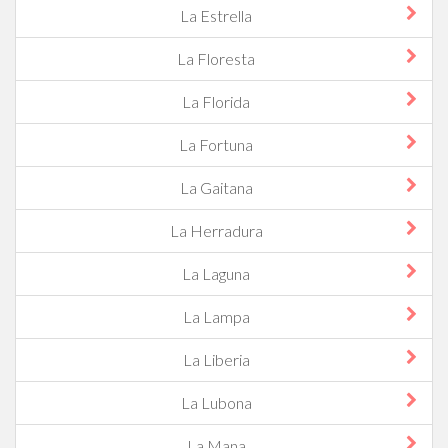
La Estrella
La Floresta
La Florida
La Fortuna
La Gaitana
La Herradura
La Laguna
La Lampa
La Liberia
La Lubona
La Mana