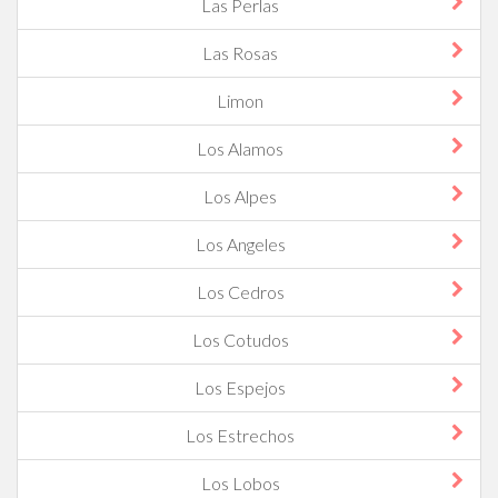
Las Perlas
Las Rosas
Limon
Los Alamos
Los Alpes
Los Angeles
Los Cedros
Los Cotudos
Los Espejos
Los Estrechos
Los Lobos