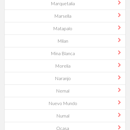
Marquetalia
Marsella
Matapalo
Milan
Mina Blanca
Morelia
Naranjo
Nemal
Nuevo Mundo
Numal
Ocasa