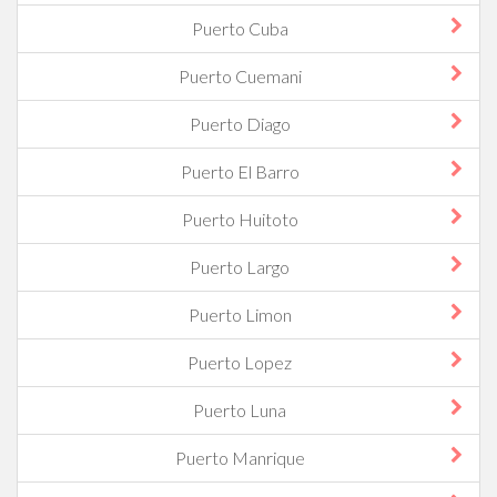
Puerto Cuba
Puerto Cuemani
Puerto Diago
Puerto El Barro
Puerto Huitoto
Puerto Largo
Puerto Limon
Puerto Lopez
Puerto Luna
Puerto Manrique