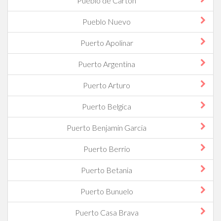
Pueblo de Carton
Pueblo Nuevo
Puerto Apolinar
Puerto Argentina
Puerto Arturo
Puerto Belgica
Puerto Benjamin Garcia
Puerto Berrio
Puerto Betania
Puerto Bunuelo
Puerto Casa Brava