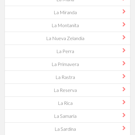
La Miranda
La Montanita
La Nueva Zelandia
La Perra
La Primavera
La Rastra
La Reserva
La Rica
La Samaria
La Sardina