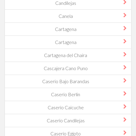
Candilejas
Canela
Cartagena
Cartagena
Cartagena del Chaira
Cascajera Cano Puno
Caserio Bajo Barandas
Caserio Berlin
Caserio Caicuche
Caserio Candilejas
Caserio Egipto