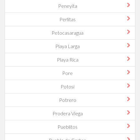
Peneyita
Perlitas
Petocasaragua
Playa Larga
Playa Rica
Pore
Potosi
Potrero
Prodera Viega
Pueblitos