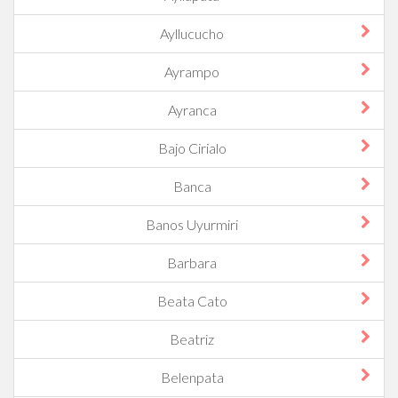
Ayllucucho
Ayrampo
Ayranca
Bajo Cirialo
Banca
Banos Uyurmiri
Barbara
Beata Cato
Beatriz
Belenpata