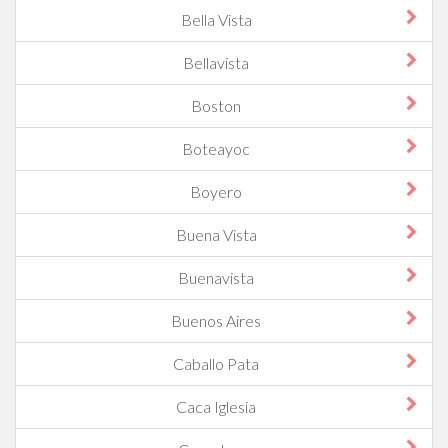
Bella Vista
Bellavista
Boston
Boteayoc
Boyero
Buena Vista
Buenavista
Buenos Aires
Caballo Pata
Caca Iglesia