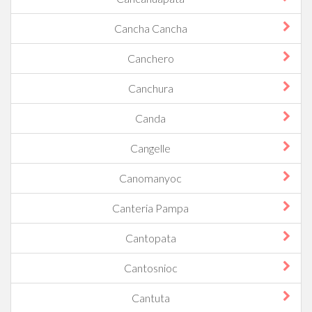
Cancha Cancha
Canchero
Canchura
Canda
Cangelle
Canomanyoc
Canteria Pampa
Cantopata
Cantosnioc
Cantuta