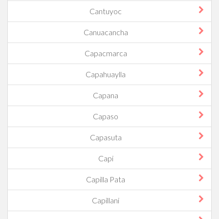
Cantuyoc
Canuacancha
Capacmarca
Capahuaylla
Capana
Capaso
Capasuta
Capi
Capilla Pata
Capillani