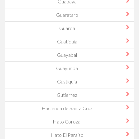
Guapaya
Guarataro
Guaroa
Guatiquia
Guayabal
Guayuriba
Gustiquia
Gutierrez
Hacienda de Santa Cruz
Hato Corozal
Hato El Paraiso