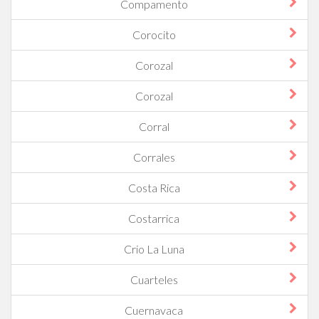
Compamento
Corocito
Corozal
Corozal
Corral
Corrales
Costa Rica
Costarrica
Crio La Luna
Cuarteles
Cuernavaca