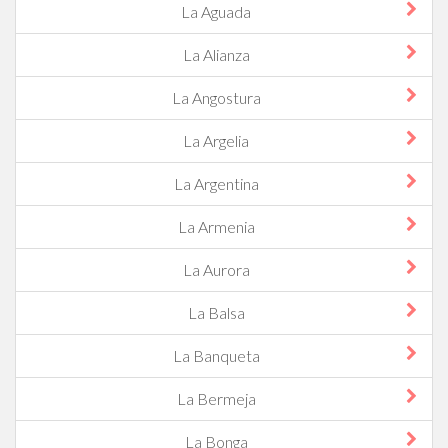
La Aguada
La Alianza
La Angostura
La Argelia
La Argentina
La Armenia
La Aurora
La Balsa
La Banqueta
La Bermeja
La Bonga