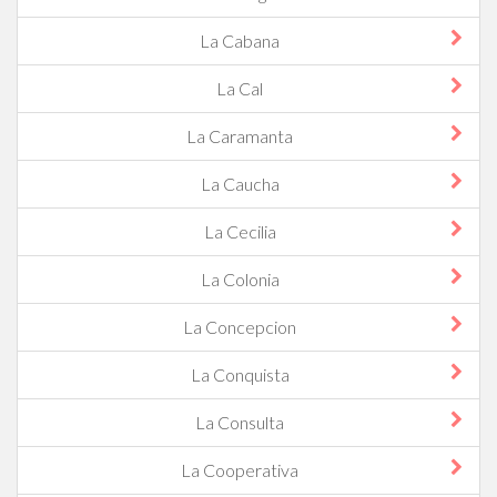
La Cabana
La Cal
La Caramanta
La Caucha
La Cecilia
La Colonia
La Concepcion
La Conquista
La Consulta
La Cooperativa