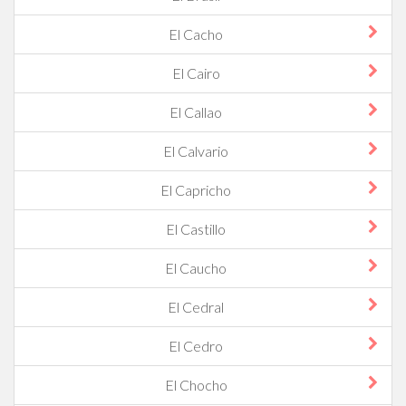
El Cacho
El Cairo
El Callao
El Calvario
El Capricho
El Castillo
El Caucho
El Cedral
El Cedro
El Chocho