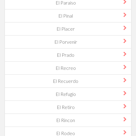
El Paraiso
El Pinal
El Placer
El Porvenir
El Prado
El Recreo
El Recuerdo
El Refugio
El Retiro
El Rincon
El Rodeo