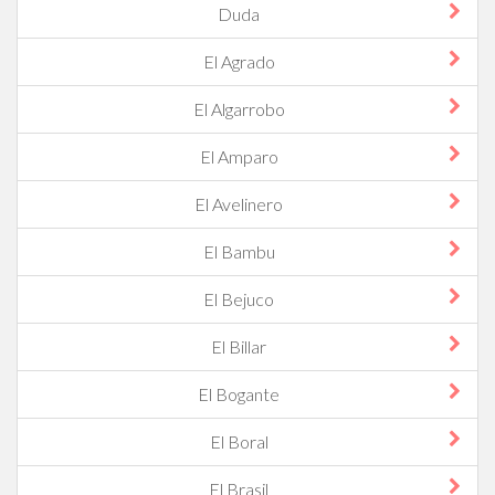
Duda
El Agrado
El Algarrobo
El Amparo
El Avelinero
El Bambu
El Bejuco
El Billar
El Bogante
El Boral
El Brasil