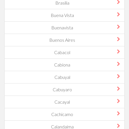
Brasilia
Buena Vista
Buenavista
Buenos Aires
Cabacol
Cabiona
Cabuyal
Cabuyaro
Cacayal
Cachicamo
Calandaima