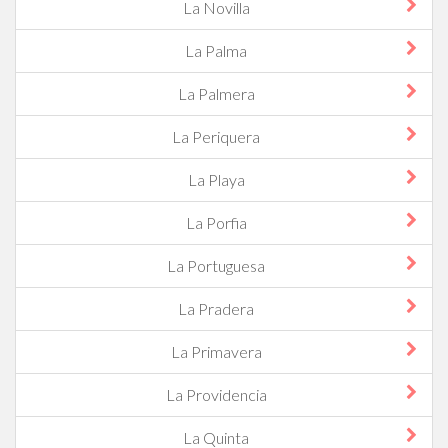
La Novilla
La Palma
La Palmera
La Periquera
La Playa
La Porfia
La Portuguesa
La Pradera
La Primavera
La Providencia
La Quinta