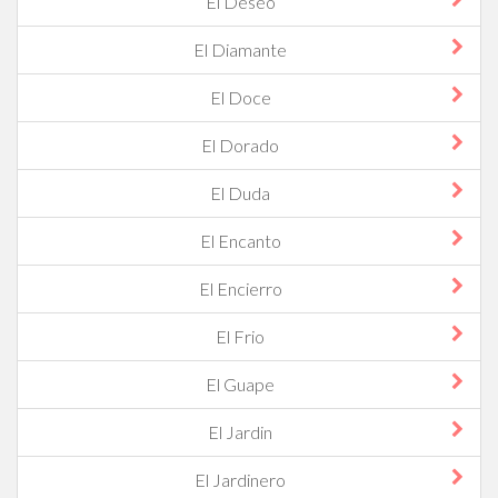
El Deseo
El Diamante
El Doce
El Dorado
El Duda
El Encanto
El Encierro
El Frio
El Guape
El Jardin
El Jardinero