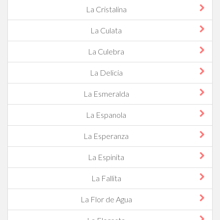
La Cristalina
La Culata
La Culebra
La Delicia
La Esmeralda
La Espanola
La Esperanza
La Espinita
La Fallita
La Flor de Agua