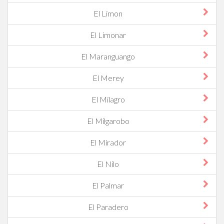
El Limon
El Limonar
El Maranguango
El Merey
El Milagro
El Milgarobo
El Mirador
El Nilo
El Palmar
El Paradero