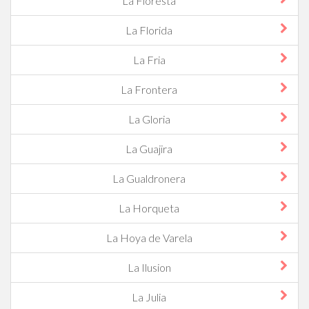
La Floresta
La Florida
La Fria
La Frontera
La Gloria
La Guajira
La Gualdronera
La Horqueta
La Hoya de Varela
La Ilusion
La Julia