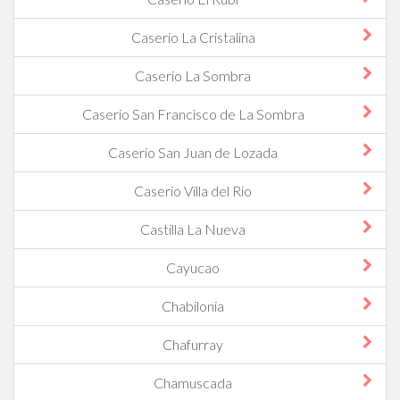
Caserio La Cristalina
Caserio La Sombra
Caserio San Francisco de La Sombra
Caserio San Juan de Lozada
Caserio Villa del Rio
Castilla La Nueva
Cayucao
Chabilonia
Chafurray
Chamuscada