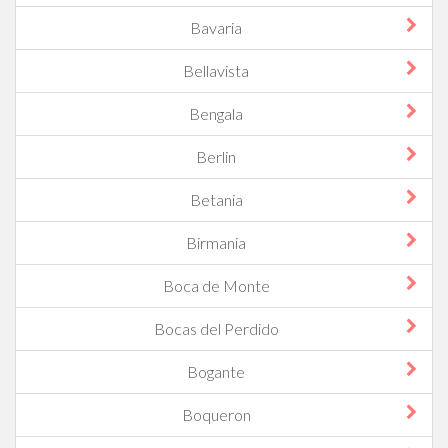
Bavaria
Bellavista
Bengala
Berlin
Betania
Birmania
Boca de Monte
Bocas del Perdido
Bogante
Boqueron