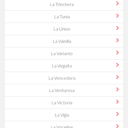
La Trinchera
La Tunia
La Union
La Vainilla
La Variante
La Veguita
La Vencedora
La Venturosa
La Victoria
La Vigia
La Voragine