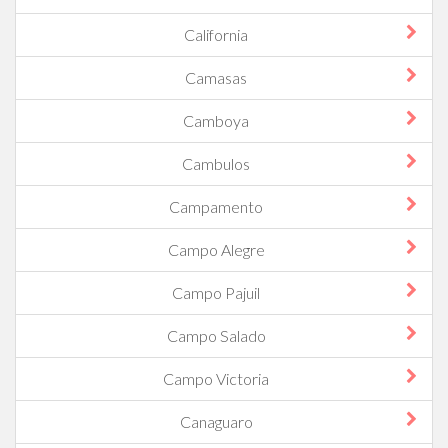
California
Camasas
Camboya
Cambulos
Campamento
Campo Alegre
Campo Pajuil
Campo Salado
Campo Victoria
Canaguaro