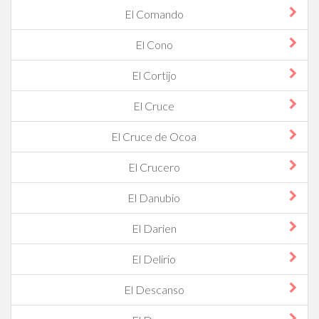
El Comando
El Cono
El Cortijo
El Cruce
El Cruce de Ocoa
El Crucero
El Danubio
El Darien
El Delirio
El Descanso