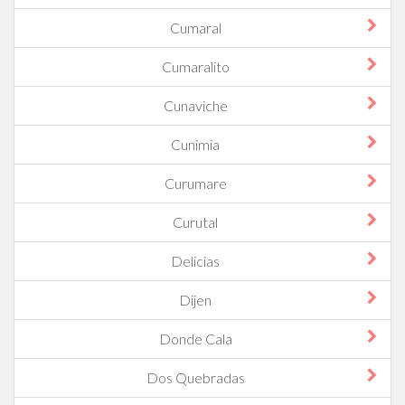
Cumaral
Cumaralito
Cunaviche
Cunimia
Curumare
Curutal
Delicias
Dijen
Donde Cala
Dos Quebradas