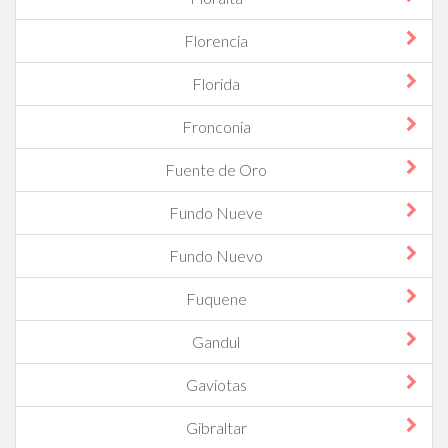
Florencia
Florida
Fronconia
Fuente de Oro
Fundo Nueve
Fundo Nuevo
Fuquene
Gandul
Gaviotas
Gibraltar