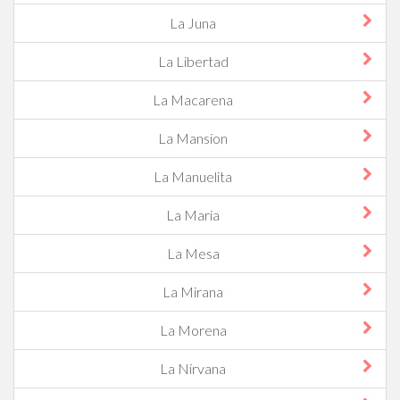
La Juna
La Libertad
La Macarena
La Mansion
La Manuelita
La Maria
La Mesa
La Mirana
La Morena
La Nirvana