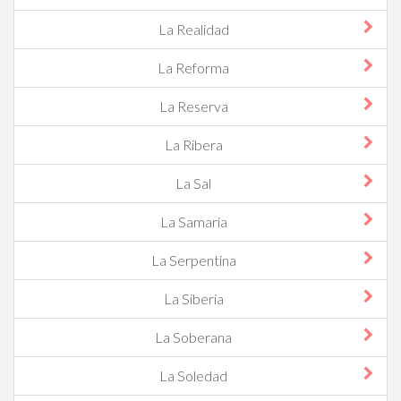
La Realidad
La Reforma
La Reserva
La Ribera
La Sal
La Samaria
La Serpentina
La Siberia
La Soberana
La Soledad