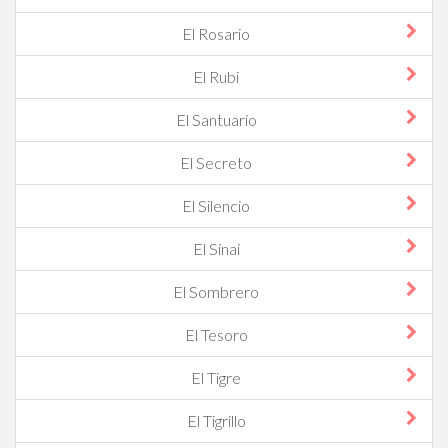
El Rosario
El Rubi
El Santuario
El Secreto
El Silencio
El Sinai
El Sombrero
El Tesoro
El Tigre
El Tigrillo